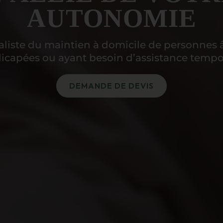
AUTONOMIE
aliste du maintien à domicile de personnes 
icapées ou ayant besoin d’assistance tempor
DEMANDE DE DEVIS