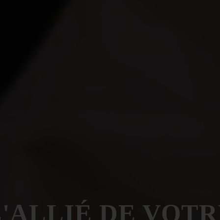
L'ALLIÉ DE VOTR